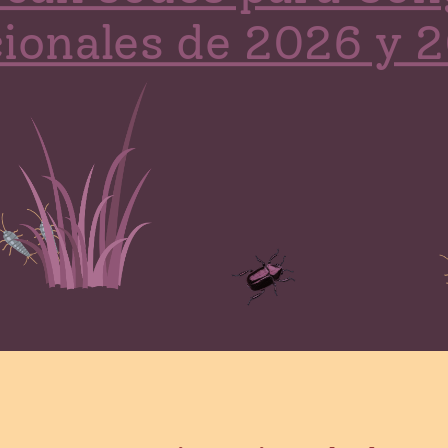
ionales de 2026 y 